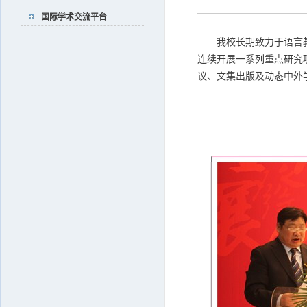
国际学术交流平台
我校长期致力于语言教
连续开展一系列重点研究
议、文集出版及动态中外