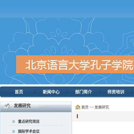
首页
新闻中心
部门简介
师资培训
发展研究
首页
>>
发展研究
重点研究项目
国际学术会议