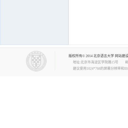
版权所有© 2014 北京语言大学 网站
地址:北京市海淀区学院路15号 邮编:10008
建议使用1024*768的屏幕分辨率和I