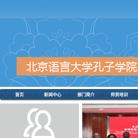
首页
新闻中心
部门简介
师资培训