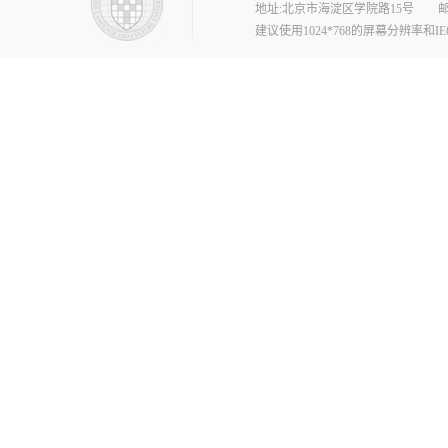
地址:北京市海淀区学院路15号 邮编:10008
建议使用1024*768的屏幕分辨率和I