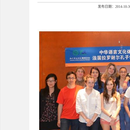
发布日期：2014-10-3