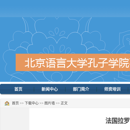
首页
新闻中心
部门简介
师资培训
首页
>>
下载中心
>>
图片墙
>> 正文
法国拉罗