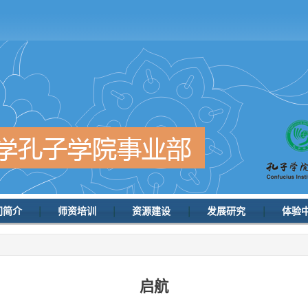
门简介
师资培训
资源建设
发展研究
体验
启航