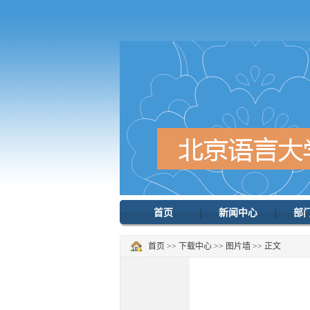
首页
新闻中心
部
首页
>>
下载中心
>>
图片墙
>> 正文