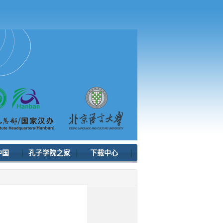
中国
孔子学院之家
下载中心